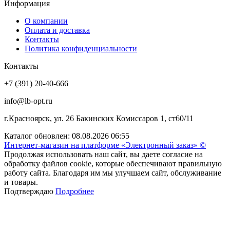
Информация
О компании
Оплата и доставка
Контакты
Политика конфиденциальности
Контакты
+7 (391) 20-40-666
info@lb-opt.ru
г.Красноярск, ул. 26 Бакинских Комиссаров 1, ст60/11
Каталог обновлен: 08.08.2026 06:55
Интернет-магазин на платформе «Электронный заказ» ©
Продолжая использовать наш сайт, вы даете согласие на
обработку файлов cookie, которые обеспечивают правильную
работу сайта. Благодаря им мы улучшаем сайт, обслуживание
и товары.
Подтверждаю
Подробнее