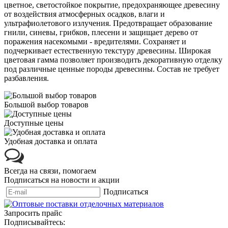
цветное, светостойкое покрытие, предохраняющее древесину
от воздействия атмосферных осадков, влаги и
ультрафиолетового излучения. Предотвращает образование
гнили, синевы, грибков, плесени и защищает дерево от
поражения насекомыми - вредителями. Сохраняет и
подчеркивает естественную текстуру древесины. Широкая
цветовая гамма позволяет производить декоративную отделку
под различные ценные породы древесины. Состав не требует
разбавления.
Большой выбор товаров
Доступные цены
Удобная доставка и оплата
Всегда на связи, помогаем
Подписаться на новости и акции
Подписаться
Запросить прайс
Подписывайтесь: