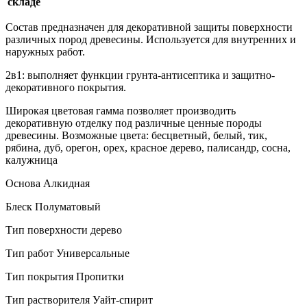
складе
Состав предназначен для декоративной защиты поверхности
различных пород древесины. Используется для внутренних и
наружных работ.
2в1: выполняет функции грунта-антисептика и защитно-
декоративного покрытия.
Широкая цветовая гамма позволяет производить
декоративную отделку под различные ценные породы
древесины. Возможные цвета: бесцветный, белый, тик,
рябина, дуб, орегон, орех, красное дерево, палисандр, сосна,
калужница
Основа Алкидная
Блеск Полуматовый
Тип поверхности дерево
Тип работ Универсальные
Тип покрытия Пропитки
Тип растворителя Уайт-спирит