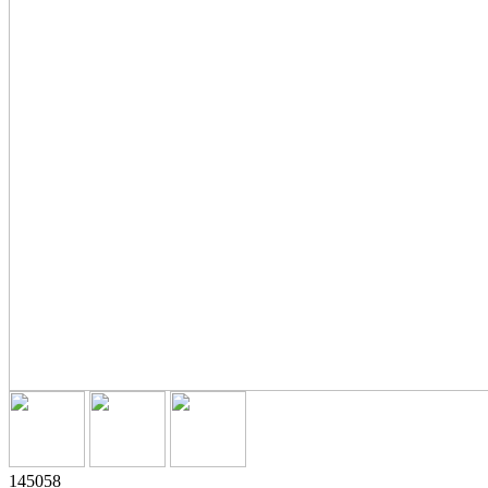
145058