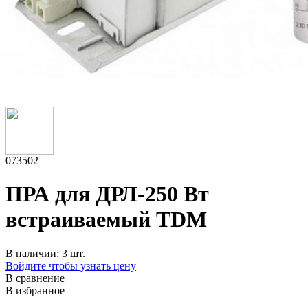
073502
ПРА для ДРЛ-250 Вт
встраиваемый TDM
В наличии: 3 шт.
Войдите чтобы узнать цену
В сравнение
В избранное