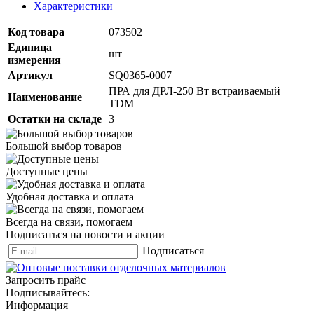
Характеристики
Код товара
073502
Единица
шт
измерения
Артикул
SQ0365-0007
ПРА для ДРЛ-250 Вт встраиваемый
Наименование
TDM
Остатки на складе
3
Большой выбор товаров
Доступные цены
Удобная доставка и оплата
Всегда на связи, помогаем
Подписаться на новости и акции
Подписаться
Запросить прайс
Подписывайтесь:
Информация