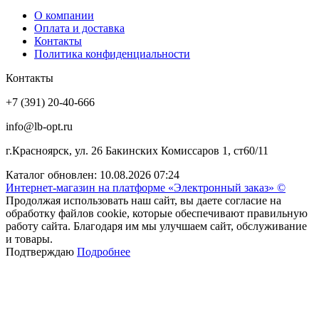
О компании
Оплата и доставка
Контакты
Политика конфиденциальности
Контакты
+7 (391) 20-40-666
info@lb-opt.ru
г.Красноярск, ул. 26 Бакинских Комиссаров 1, ст60/11
Каталог обновлен: 10.08.2026 07:24
Интернет-магазин на платформе «Электронный заказ» ©
Продолжая использовать наш сайт, вы даете согласие на
обработку файлов cookie, которые обеспечивают правильную
работу сайта. Благодаря им мы улучшаем сайт, обслуживание
и товары.
Подтверждаю
Подробнее