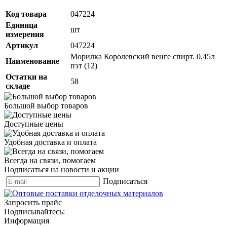
Код товара
047224
Единица
шт
измерения
Артикул
047224
Морилка Королевский венге спирт. 0,45л
Наименование
пэт (12)
Остатки на
58
складе
Большой выбор товаров
Доступные цены
Удобная доставка и оплата
Всегда на связи, помогаем
Подписаться на новости и акции
Подписаться
Запросить прайс
Подписывайтесь:
Информация