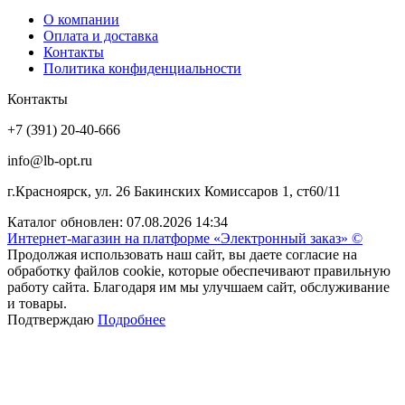
О компании
Оплата и доставка
Контакты
Политика конфиденциальности
Контакты
+7 (391) 20-40-666
info@lb-opt.ru
г.Красноярск, ул. 26 Бакинских Комиссаров 1, ст60/11
Каталог обновлен: 07.08.2026 14:34
Интернет-магазин на платформе «Электронный заказ» ©
Продолжая использовать наш сайт, вы даете согласие на
обработку файлов cookie, которые обеспечивают правильную
работу сайта. Благодаря им мы улучшаем сайт, обслуживание
и товары.
Подтверждаю
Подробнее