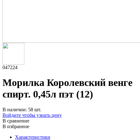
047224
Морилка Королевский венге
спирт. 0,45л пэт (12)
В наличии: 58 шт.
Войдите чтобы узнать цену
В сравнение
В избранное
Характеристики