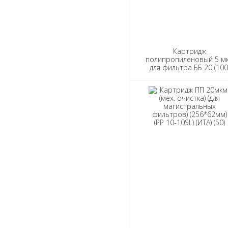
Картридж
полипропиленовый 5 м
для фильтра ББ 20 (100
АКВАБРАЙТ ПП-5 М-20 Б