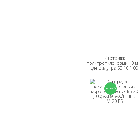
Картридж
полипропиленовый 10 м
для фильтра ББ 10 (100
АКВАБРАЙТ ПП-10 М-10 