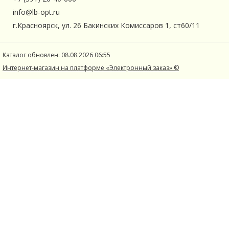
info@lb-opt.ru
г.Красноярск, ул. 26 Бакинских Комиссаров 1, ст60/11
Каталог обновлен: 08.08.2026 06:55
Интернет-магазин на платформе «Электронный заказ» ©