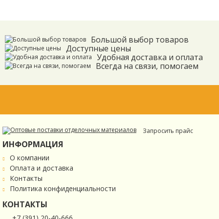
Большой выбор товаров
Доступные цены
Удобная доставка и оплата
Всегда на связи, помогаем
Запросить прайс
ИНФОРМАЦИЯ
О компании
Оплата и доставка
Контакты
Политика конфиденциальности
КОНТАКТЫ
+7 (391) 20-40-666