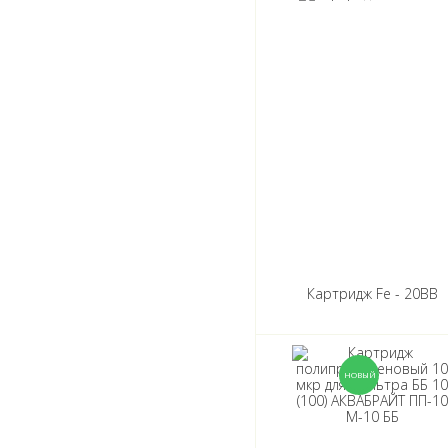
Картридж Fe - 20ВВ