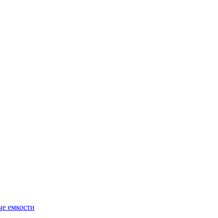
ые емкости