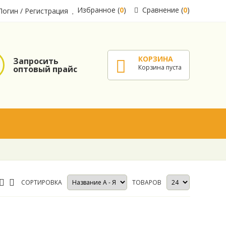
Избранное (
0
)
Сравнение (
0
)
Логин
/
Регистрация
КОРЗИНА
Запросить
Корзина пуста
оптовый прайс
СОРТИРОВКА
ТОВАРОВ