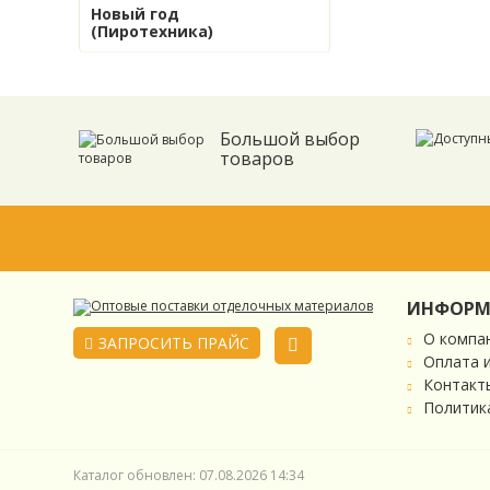
Новый год
(Пиротехника)
Большой выбор
товаров
ИНФОРМ
О компа
ЗАПРОСИТЬ ПРАЙС
Оплата 
Контакт
Политик
Каталог обновлен: 07.08.2026 14:34