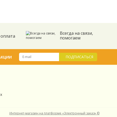
Всегда на связи,
 оплата
помогаем
ПОДПИСАТЬСЯ
АКЦИИ
их
Интернет-магазин на платформе «Электронный заказ» ©