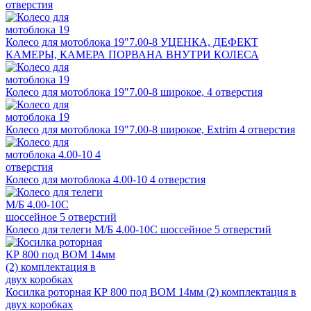
отверстия
Колесо для мотоблока 19"7.00-8 УЦЕНКА, ДЕФЕКТ
КАМЕРЫ, КАМЕРА ПОРВАНА ВНУТРИ КОЛЕСА
Колесо для мотоблока 19"7.00-8 широкое, 4 отверстия
Колесо для мотоблока 19"7.00-8 широкое, Extrim 4 отверстия
Колесо для мотоблока 4.00-10 4 отверстия
Колесо для телеги М/Б 4.00-10С шоссейное 5 отверстий
Косилка роторная КР 800 под ВОМ 14мм (2) комплектация в
двух коробках