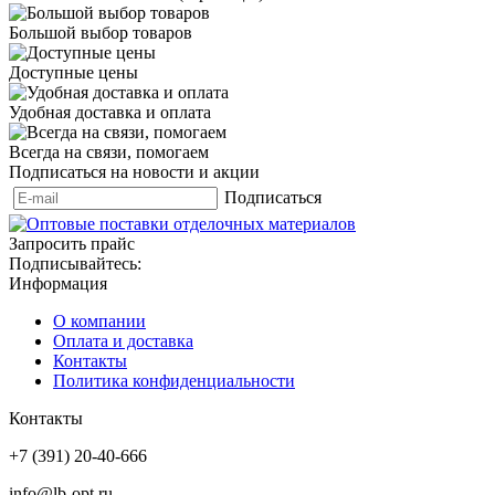
Большой выбор товаров
Доступные цены
Удобная доставка и оплата
Всегда на связи, помогаем
Подписаться на новости и акции
Подписаться
Запросить прайс
Подписывайтесь:
Информация
О компании
Оплата и доставка
Контакты
Политика конфиденциальности
Контакты
+7 (391) 20-40-666
info@lb-opt.ru