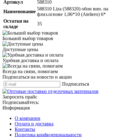
Артикул
588310
588310 Liza (588320) обои вин. на
Наименование
флиз.основе 1,06*10 (Ateliero) 6*
Остатки на
35
складе
Большой выбор товаров
Доступные цены
Удобная доставка и оплата
Всегда на связи, помогаем
Подписаться на новости и акции
Подписаться
Запросить прайс
Подписывайтесь:
Информация
О компании
Оплата и доставка
Контакты
Политика конфиденциальности