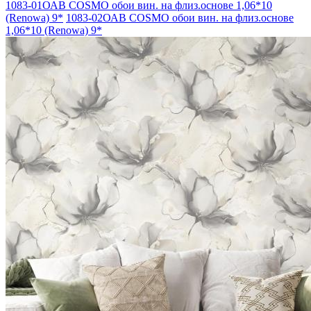
1083-01ОАВ COSMO обои вин. на флиз.основе 1,06*10
(Renowa) 9*
1083-02ОАВ COSMO обои вин. на флиз.основе
1,06*10 (Renowa) 9*