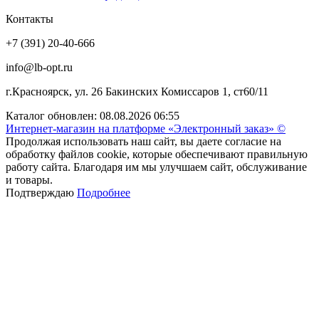
Контакты
+7 (391) 20-40-666
info@lb-opt.ru
г.Красноярск, ул. 26 Бакинских Комиссаров 1, ст60/11
Каталог обновлен: 08.08.2026 06:55
Интернет-магазин на платформе «Электронный заказ» ©
Продолжая использовать наш сайт, вы даете согласие на
обработку файлов cookie, которые обеспечивают правильную
работу сайта. Благодаря им мы улучшаем сайт, обслуживание
и товары.
Подтверждаю
Подробнее